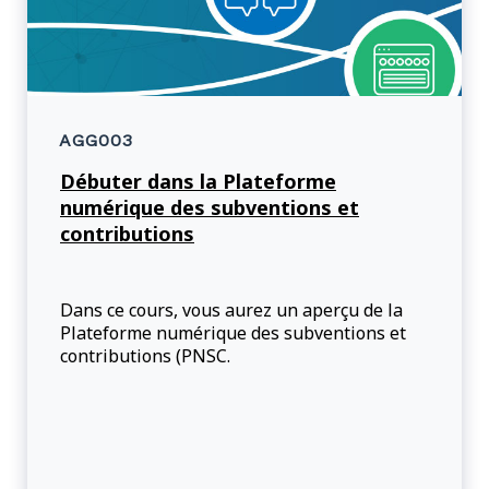
AGG003
Débuter dans la Plateforme
numérique des subventions et
contributions
Dans ce cours, vous aurez un aperçu de la
Plateforme numérique des subventions et
contributions (PNSC.