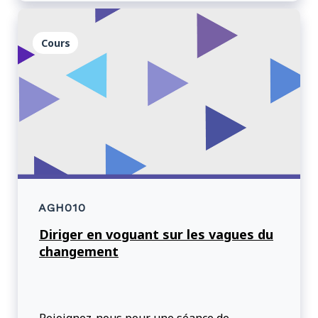
Cours
AGH010
Diriger en voguant sur les vagues du
changement