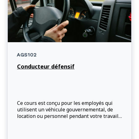
AGS102
Conducteur défensif
Ce cours est conçu pour les employés qui
utilisent un véhicule gouvernemental, de
location ou personnel pendant votre travail
ou un voyage d'affaires.