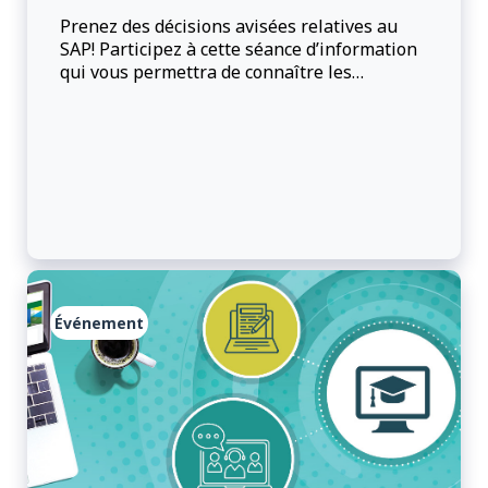
Prenez des décisions avisées relatives au
SAP! Participez à cette séance d’information
qui vous permettra de connaître les
principaux éléments du système financier
d'AAC.
Événement