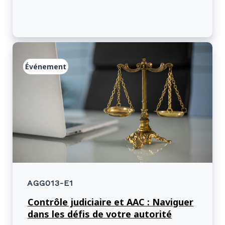
Événement
AGG013-E1
Contrôle judiciaire et AAC : Naviguer
dans les défis de votre autorité