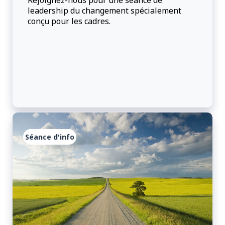
Rejoignez-nous pour une séance de
leadership du changement spécialement
conçu pour les cadres.
Séance d'info