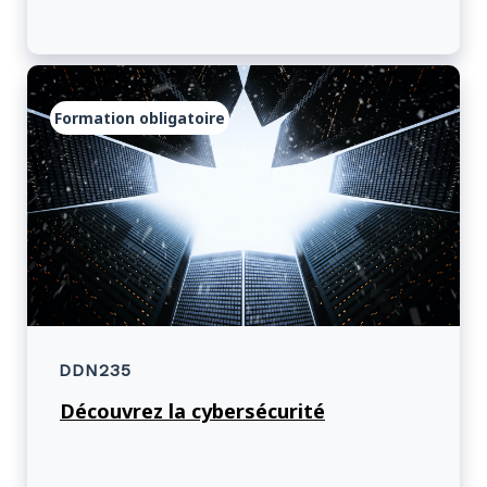
Formation obligatoire
DDN235
Découvrez la cybersécurité