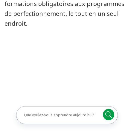
formations obligatoires aux programmes
de perfectionnement, le tout en un seul
endroit.