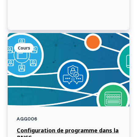
Cours
AGG006
Configuration de programme dans la