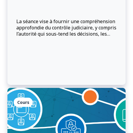
La séance vise à fournir une compréhension
approfondie du contrôle judiciaire, y compris
l’autorité qui sous-tend les décisions, les
motifs de contrôle judiciaire et la façon de
prendre des décisions raisonnables.
Cours