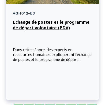
AGH012-E3
Échange de postes et le programme
de départ volontaire (PDV)
Dans cette séance, des experts en
ressources humaines expliqueront l’échange
de postes et le programme de départ
volontaire (PDV) et répondront à vos
questions.