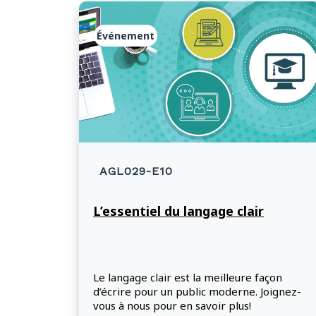
Événement
AGL029-E10
L’essentiel du langage clair
Le langage clair est la meilleure façon
d’écrire pour un public moderne. Joignez-
vous à nous pour en savoir plus!