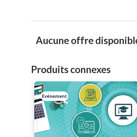
Aucune offre disponibl
Produits connexes
Événement