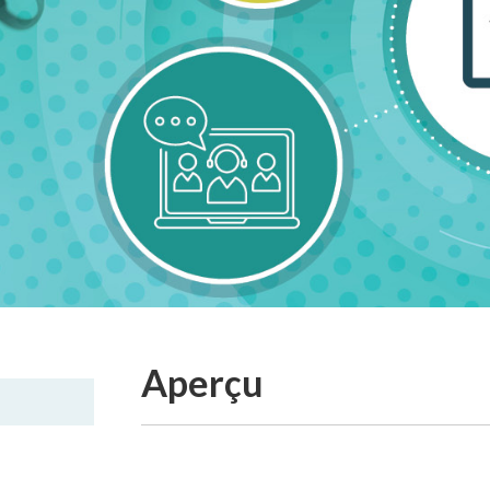
Aperçu