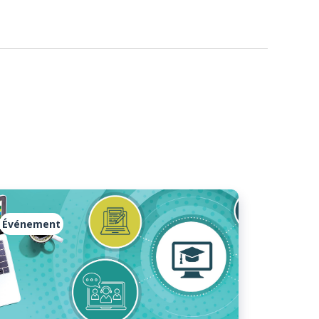
Événement