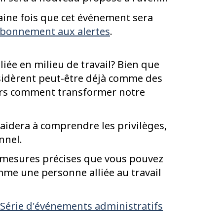
haine fois que cet événement sera
bonnement aux alertes
.
liée en milieu de travail? Bien que
idèrent peut-être déjà comme des
ours comment transformer notre
aidera à comprendre les privilèges,
nnel.
 mesures précises que vous pouvez
me une personne alliée au travail
Série d'événements administratifs