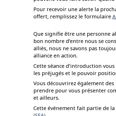
Pour recevoir une alerte la proc
offert, remplissez le formulaire
A
Que signifie être une personne al
bon nombre d’entre nous se cons
alliés, nous ne savons pas touj
alliance en action.
Cette séance d’introduction vous 
les préjugés et le pouvoir positio
Vous découvrirez également des
prendre pour vous présenter com
et ailleurs.
Cette événement fait partie de la
(SEA)
.