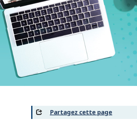
Partagez cette page