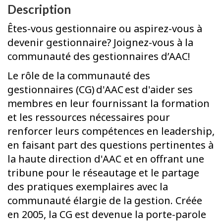
Description
Êtes-vous gestionnaire ou aspirez-vous à
devenir gestionnaire? Joignez-vous à la
communauté des gestionnaires d’AAC!
Le rôle de la communauté des
gestionnaires (CG) d'AAC est d'aider ses
membres en leur fournissant la formation
et les ressources nécessaires pour
renforcer leurs compétences en leadership,
en faisant part des questions pertinentes à
la haute direction d'AAC et en offrant une
tribune pour le réseautage et le partage
des pratiques exemplaires avec la
communauté élargie de la gestion. Créée
en 2005, la CG est devenue la porte-parole