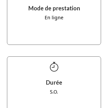
Mode de prestation
En ligne
Durée
S.O.