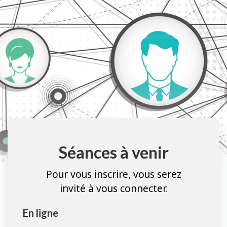
Séances à venir
Pour vous inscrire, vous serez
invité à vous connecter.
En ligne