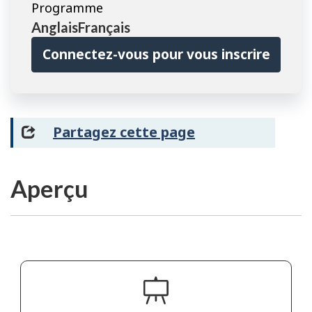
Programme
AnglaisFrançais
Connectez-vous pour vous inscrire
Partagez cette page
Aperçu