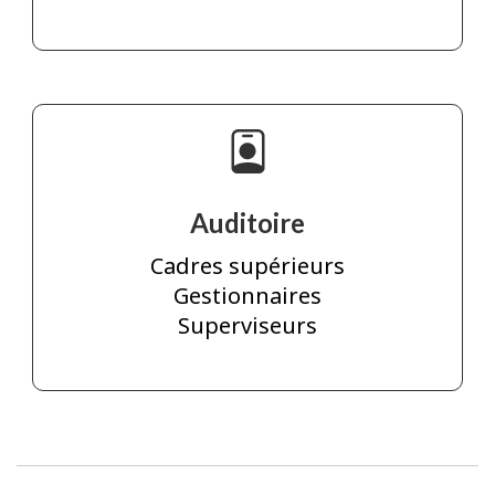
Auditoire
Cadres supérieurs
Gestionnaires
Superviseurs